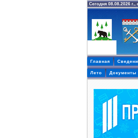
Сегодня 08.08.2026 г.,
Главная
Сведени
Лето
Документы 